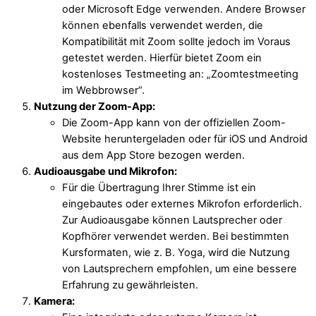
oder Microsoft Edge verwenden. Andere Browser
können ebenfalls verwendet werden, die
Kompatibilität mit Zoom sollte jedoch im Voraus
getestet werden. Hierfür bietet Zoom ein
kostenloses Testmeeting an: „Zoomtestmeeting
im Webbrowser“.
Nutzung der Zoom-App:
Die Zoom-App kann von der offiziellen Zoom-
Website heruntergeladen oder für iOS und Android
aus dem App Store bezogen werden.
Audioausgabe und Mikrofon:
Für die Übertragung Ihrer Stimme ist ein
eingebautes oder externes Mikrofon erforderlich.
Zur Audioausgabe können Lautsprecher oder
Kopfhörer verwendet werden. Bei bestimmten
Kursformaten, wie z. B. Yoga, wird die Nutzung
von Lautsprechern empfohlen, um eine bessere
Erfahrung zu gewährleisten.
Kamera: