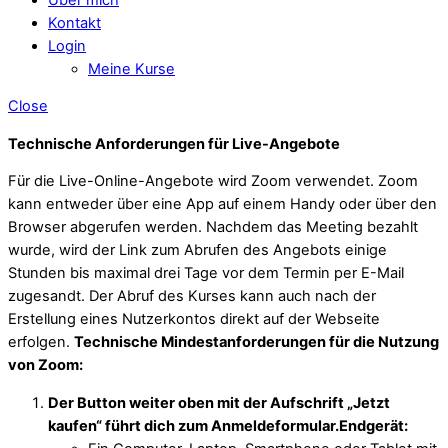
Kontakt
Login
Meine Kurse
Close
Technische Anforderungen für Live-Angebote
Für die Live-Online-Angebote wird Zoom verwendet. Zoom
kann entweder über eine App auf einem Handy oder über den
Browser abgerufen werden. Nachdem das Meeting bezahlt
wurde, wird der Link zum Abrufen des Angebots einige
Stunden bis maximal drei Tage vor dem Termin per E-Mail
zugesandt. Der Abruf des Kurses kann auch nach der
Erstellung eines Nutzerkontos direkt auf der Webseite
erfolgen.
Technische Mindestanforderungen für die Nutzung
von Zoom:
Der Button weiter oben mit der Aufschrift „Jetzt
kaufen“ führt dich zum Anmeldeformular.
Endgerät: