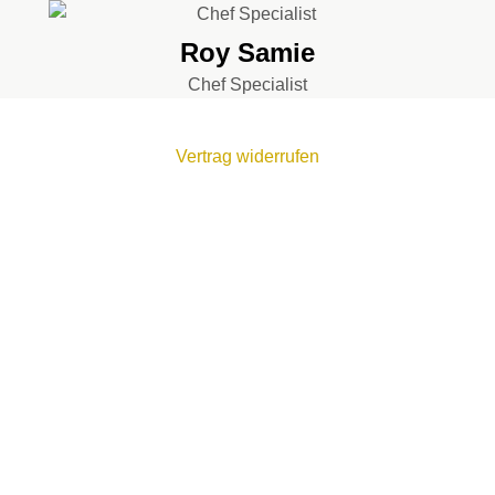
Roy Samie
Chef Specialist
Vertrag widerrufen